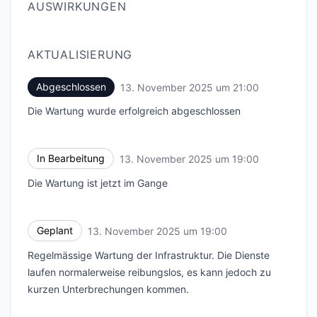
AUSWIRKUNGEN
AKTUALISIERUNG
Abgeschlossen
13. November 2025 um 21:00
UTC
Die Wartung wurde erfolgreich abgeschlossen
In Bearbeitung
13. November 2025 um 19:00
UTC
Die Wartung ist jetzt im Gange
Geplant
13. November 2025 um 19:00
UTC
Regelmässige Wartung der Infrastruktur. Die Dienste
laufen normalerweise reibungslos, es kann jedoch zu
kurzen Unterbrechungen kommen.