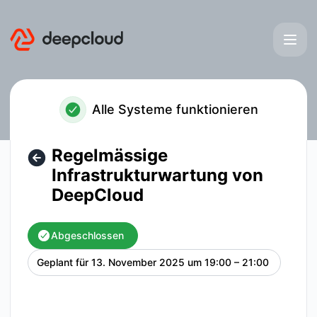
deepcloud - Regelmässige Infrastrukturwartung von DeepC
Alle Systeme funktionieren
Regelmässige
Infrastrukturwartung von
DeepCloud
Abgeschlossen
Geplant für
13. November 2025 um 19:00 – 21:00
UTC