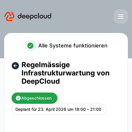
deepcloud - Regelmässige Infrastrukturwartung von DeepC
Alle Systeme funktionieren
Regelmässige
Infrastrukturwartung von
DeepCloud
Abgeschlossen
Geplant für
23. April 2026 um 18:00 – 21:00
UTC