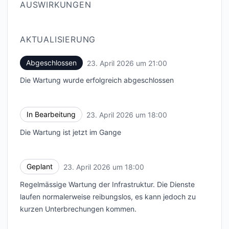
AUSWIRKUNGEN
AKTUALISIERUNG
Abgeschlossen
23. April 2026 um 21:00
UTC
Die Wartung wurde erfolgreich abgeschlossen
In Bearbeitung
23. April 2026 um 18:00
UTC
Die Wartung ist jetzt im Gange
Geplant
23. April 2026 um 18:00
UTC
Regelmässige Wartung der Infrastruktur. Die Dienste
laufen normalerweise reibungslos, es kann jedoch zu
kurzen Unterbrechungen kommen.