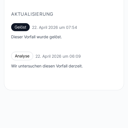
AKTUALISIERUNG
Gelöst
22. April 2026 um 07:54
UTC
Dieser Vorfall wurde gelöst.
Analyse
22. April 2026 um 06:09
UTC
Wir untersuchen diesen Vorfall derzeit.