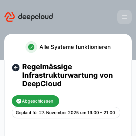
deepcloud - Regelmässige Infrastrukturwartung von DeepC
Alle Systeme funktionieren
Regelmässige
Infrastrukturwartung von
DeepCloud
Abgeschlossen
Geplant für
27. November 2025 um 19:00 – 21:00
UTC