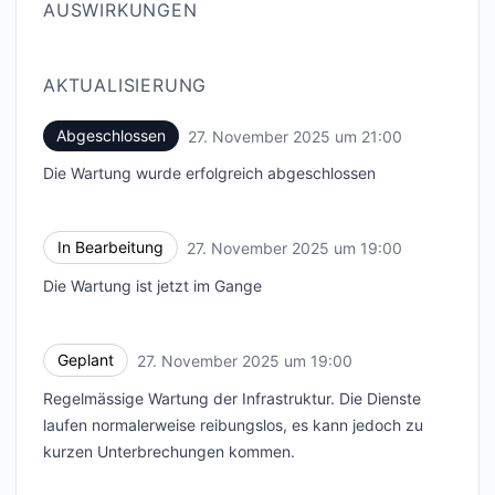
AUSWIRKUNGEN
AKTUALISIERUNG
Abgeschlossen
27. November 2025 um 21:00
UTC
Die Wartung wurde erfolgreich abgeschlossen
In Bearbeitung
27. November 2025 um 19:00
UTC
Die Wartung ist jetzt im Gange
Geplant
27. November 2025 um 19:00
UTC
Regelmässige Wartung der Infrastruktur. Die Dienste
laufen normalerweise reibungslos, es kann jedoch zu
kurzen Unterbrechungen kommen.