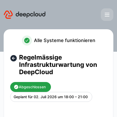
deepcloud - Regelmässige Infrastrukturwartung von DeepC
Alle Systeme funktionieren
Regelmässige
Infrastrukturwartung von
DeepCloud
Abgeschlossen
Geplant für
02. Juli 2026 um 18:00 – 21:00
UTC