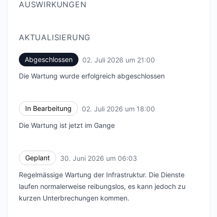
AUSWIRKUNGEN
AKTUALISIERUNG
Abgeschlossen
02. Juli 2026 um 21:00
UTC
Die Wartung wurde erfolgreich abgeschlossen
In Bearbeitung
02. Juli 2026 um 18:00
UTC
Die Wartung ist jetzt im Gange
Geplant
30. Juni 2026 um 06:03
UTC
Regelmässige Wartung der Infrastruktur. Die Dienste
laufen normalerweise reibungslos, es kann jedoch zu
kurzen Unterbrechungen kommen.