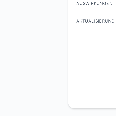
AUSWIRKUNGEN
AKTUALISIERUNG