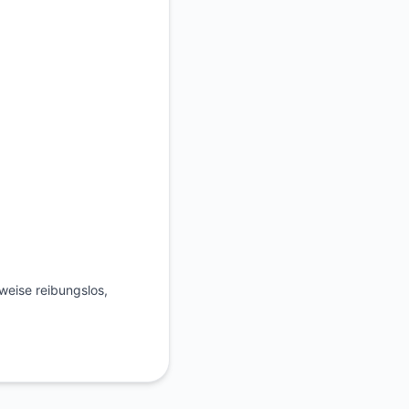
weise reibungslos,