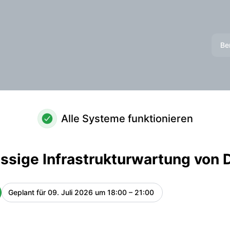
loud – Wartungsdetails
Be
Alle Systeme funktionieren
ssige Infrastrukturwartung von
Geplant für
09. Juli 2026 um 18:00 – 21:00
UTC