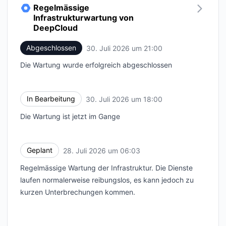
Regelmässige
Infrastrukturwartung von
DeepCloud
Abgeschlossen
30. Juli 2026 um 21:00
UTC
Die Wartung wurde erfolgreich abgeschlossen
In Bearbeitung
30. Juli 2026 um 18:00
UTC
Die Wartung ist jetzt im Gange
Geplant
28. Juli 2026 um 06:03
UTC
Regelmässige Wartung der Infrastruktur. Die Dienste
laufen normalerweise reibungslos, es kann jedoch zu
kurzen Unterbrechungen kommen.