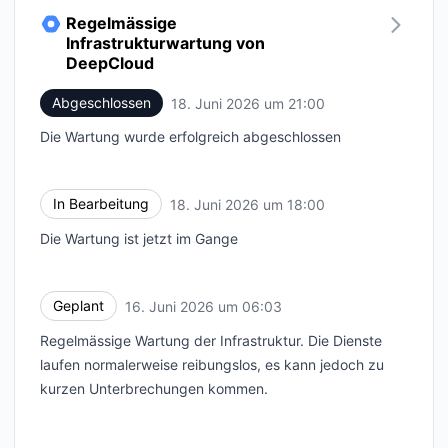
Regelmässige
Infrastrukturwartung von
DeepCloud
Abgeschlossen
18. Juni 2026 um 21:00
UTC
Die Wartung wurde erfolgreich abgeschlossen
In Bearbeitung
18. Juni 2026 um 18:00
UTC
Die Wartung ist jetzt im Gange
Geplant
16. Juni 2026 um 06:03
UTC
Regelmässige Wartung der Infrastruktur. Die Dienste
laufen normalerweise reibungslos, es kann jedoch zu
kurzen Unterbrechungen kommen.