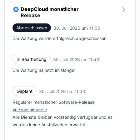
DeepCloud monatlicher
Release
Abgeschlossen
30. Juli 2026 um 11:00
UTC
Die Wartung wurde erfolgreich abgeschlossen
In Bearbeitung
30. Juli 2026 um 10:00
UTC
Die Wartung ist jetzt im Gange
Geplant
30. Juli 2026 um 10:00
UTC
Regulärer monatlicher Software-Release
Versionshinweise
Alle Dienste bleiben vollständig verfügbar und es
werden keine Ausfallzeiten erwartet.