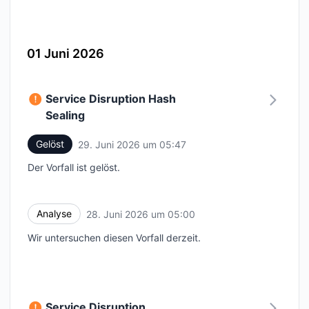
01 Juni 2026
Service Disruption Hash
Sealing
Gelöst
29. Juni 2026 um 05:47
UTC
Der Vorfall ist gelöst.
Analyse
28. Juni 2026 um 05:00
UTC
Wir untersuchen diesen Vorfall derzeit.
Service Disruption