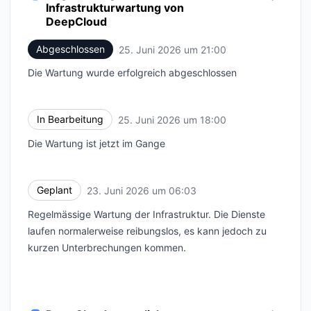
Infrastrukturwartung von
DeepCloud
Abgeschlossen
25. Juni 2026 um 21:00
UTC
Die Wartung wurde erfolgreich abgeschlossen
In Bearbeitung
25. Juni 2026 um 18:00
UTC
Die Wartung ist jetzt im Gange
Geplant
23. Juni 2026 um 06:03
UTC
Regelmässige Wartung der Infrastruktur. Die Dienste
laufen normalerweise reibungslos, es kann jedoch zu
kurzen Unterbrechungen kommen.