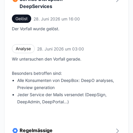
DeepServices
Gelöst
28. Juni 2026 um 16:00
UTC
Der Vorfall wurde gelöst.
Analyse
28. Juni 2026 um 03:00
UTC
Wir untersuchen den Vorfall gerade.
Besonders betroffen sind:
Alle Konsumenten von DeepBox: DeepO analyses,
Preview generation
Jeder Service der Mails versendet (DeepSign,
DeepAdmin, DeepPortal...)
Regelmässige