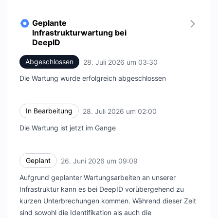
Geplante
Infrastrukturwartung bei
DeepID
Abgeschlossen
28. Juli 2026 um 03:30
UTC
Die Wartung wurde erfolgreich abgeschlossen
In Bearbeitung
28. Juli 2026 um 02:00
UTC
Die Wartung ist jetzt im Gange
Geplant
26. Juni 2026 um 09:09
UTC
Aufgrund geplanter Wartungsarbeiten an unserer
Infrastruktur kann es bei DeepID vorübergehend zu
kurzen Unterbrechungen kommen. Während dieser Zeit
sind sowohl die Identifikation als auch die