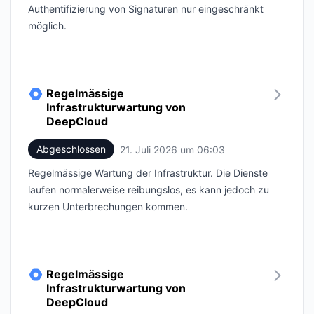
Authentifizierung von Signaturen nur eingeschränkt
möglich.
Regelmässige
Infrastrukturwartung von
DeepCloud
Abgeschlossen
21. Juli 2026 um 06:03
UTC
Regelmässige Wartung der Infrastruktur. Die Dienste
laufen normalerweise reibungslos, es kann jedoch zu
kurzen Unterbrechungen kommen.
Regelmässige
Infrastrukturwartung von
DeepCloud