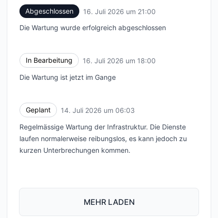
Abgeschlossen
16. Juli 2026 um 21:00
UTC
Die Wartung wurde erfolgreich abgeschlossen
In Bearbeitung
16. Juli 2026 um 18:00
UTC
Die Wartung ist jetzt im Gange
Geplant
14. Juli 2026 um 06:03
UTC
Regelmässige Wartung der Infrastruktur. Die Dienste
laufen normalerweise reibungslos, es kann jedoch zu
kurzen Unterbrechungen kommen.
MEHR LADEN