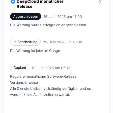
DeepCloud monatlicher
Release
Abgeschlossen
25. Juni 2026 um 11:00
UTC
Die Wartung wurde erfolgreich abgeschlossen
In Bearbeitung
25. Juni 2026 um 10:00
UTC
Die Wartung ist jetzt im Gange
Geplant
18. Juni 2026 um 07:13
UTC
Regulärer monatlicher Software-Release
Versionshinweise
Alle Dienste bleiben vollständig verfügbar und es
werden keine Ausfallzeiten erwartet.