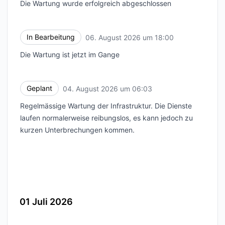
Die Wartung wurde erfolgreich abgeschlossen
In Bearbeitung
06. August 2026 um 18:00
UTC
Die Wartung ist jetzt im Gange
Geplant
04. August 2026 um 06:03
UTC
Regelmässige Wartung der Infrastruktur. Die Dienste
laufen normalerweise reibungslos, es kann jedoch zu
kurzen Unterbrechungen kommen.
01 Juli 2026